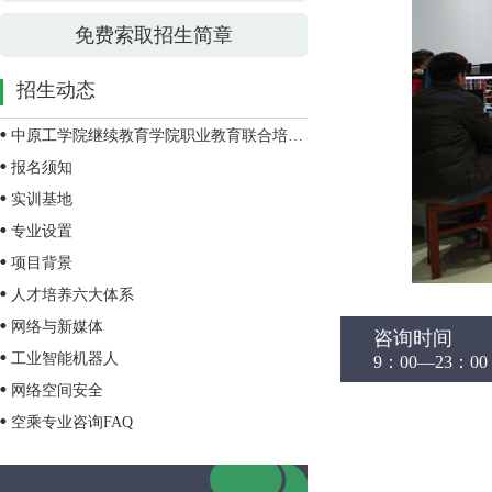
免费索取招生简章
招生动态
中原工学院继续教育学院职业教育联合培养招生简章
报名须知
实训基地
专业设置
项目背景
人才培养六大体系
网络与新媒体
咨询时间
工业智能机器人
9：00—23：00
网络空间安全
空乘专业咨询FAQ