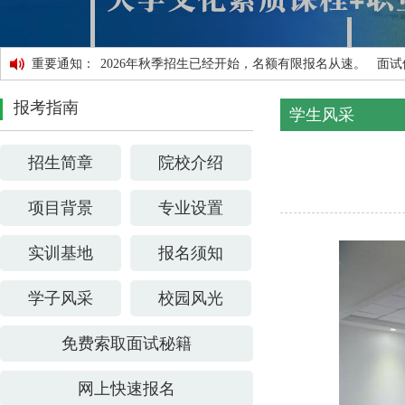
重要通知：
2026年秋季招生已经开始，名额有限报名从速。 
报考指南
学生风采
招生简章
院校介绍
项目背景
专业设置
实训基地
报名须知
学子风采
校园风光
免费索取面试秘籍
网上快速报名