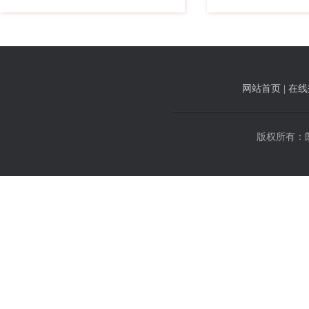
网站首页
|
在线
版权所有：