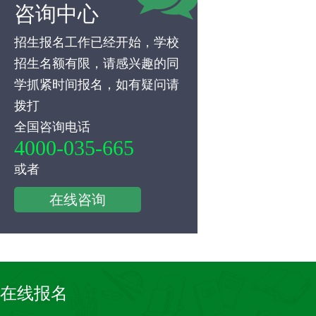
咨询中心
招生报名工作已经开始，学校
招生名额有限，请感兴趣的同
学抓紧时间报名，如有疑问请
拨打
全国咨询电话
4000-035-665
或者
在线咨询
在线报名