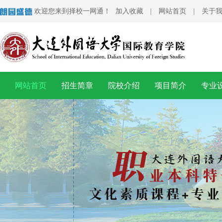
欢迎您来到择校一网通！
加入收藏
|
网站首页
|
关于
网站首页
招生简章
院校介绍
项目简介
专业