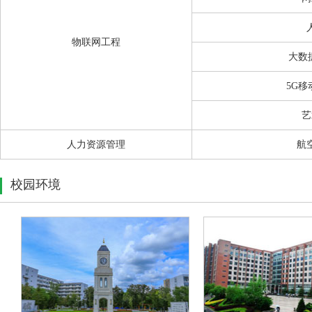
物联网工程
大数
5G
艺
人力资源管理
航
校园环境