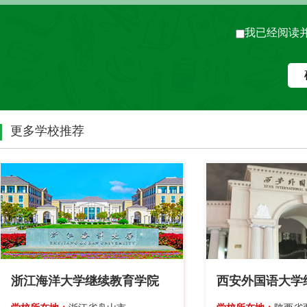
我已经阅读
更多学校推荐
浙江海洋大学继续教育学院
西安外国语大学