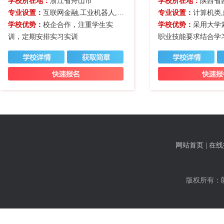
学校所在地：
浙江省舟山市
学校所在地：
陕西省
专业设置：
互联网金融,工业机器人,经济管理类,计算机类
专业设置：
计算机类
学校优势：
校企合作，注重学生实
学校优势：
采用大学
训，定期安排实习实训
职业技能要求结合学
网站首页
|
在线
版权所有：