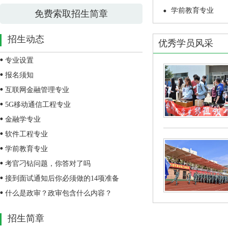
学前教育专业
免费索取招生简章
招生动态
优秀学员风采
专业设置
报名须知
互联网金融管理专业
5G移动通信工程专业
金融学专业
软件工程专业
学前教育专业
考官刁钻问题，你答对了吗
接到面试通知后你必须做的14项准备
什么是政审？政审包含什么内容？
招生简章