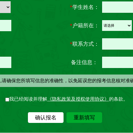
*
学生姓名：
*
户籍所在：
*
联系方式：
备注信息：
息,请确保您所填写信息的准确性，以免延误您的报考信息核对准
我已经阅读并理解
《隐私政策及授权使用协议》
的条款。