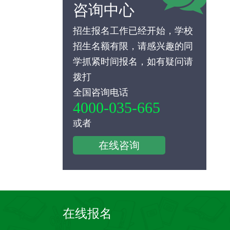
咨询中心
招生报名工作已经开始，学校
招生名额有限，请感兴趣的同
学抓紧时间报名，如有疑问请
拨打
全国咨询电话
4000-035-665
或者
在线咨询
在线报名