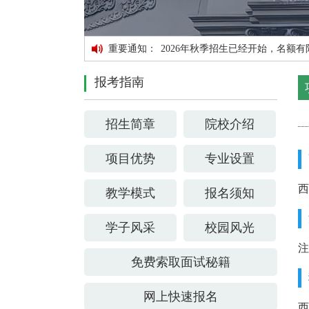
重要通知：
2026年秋季招生已经开始，名
报考指南
招生简章
院校介绍
项目优势
专业设置
教学模式
报名须知
学子风采
校园风光
免费索取面试秘籍
网上快速报名