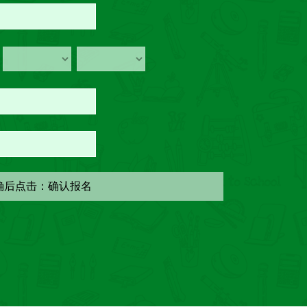
确后点击：确认报名