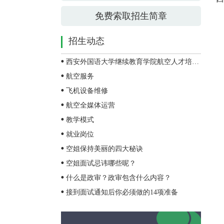
免费索取招生简章
招生动态
西安外国语大学继续教育学院航空人才培养项目
航空服务
飞机设备维修
航空全媒体运营
教学模式
就业岗位
空姐保持美丽的四大秘诀
空姐面试忌讳哪些呢？
什么是政审？政审包含什么内容？
接到面试通知后你必须做的14项准备