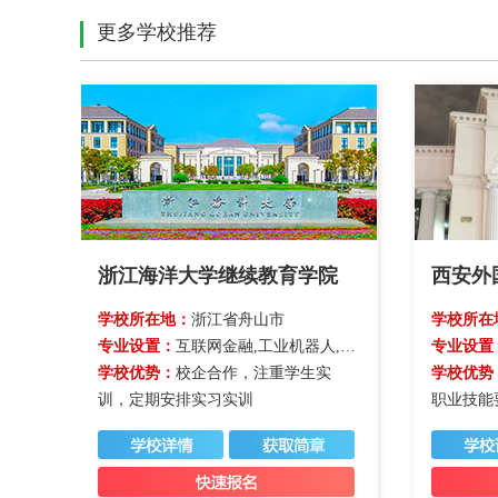
更多学校推荐
浙江海洋大学继续教育学院
西安外
学校所在地：
浙江省舟山市
学校所在
专业设置：
互联网金融,工业机器人,经济管理类,计算机类
专业设置
学校优势：
校企合作，注重学生实
学校优势
训，定期安排实习实训
职业技能