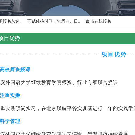
额有限报名从速。 面试体检时间：每周六、日。
点击在线报名
项目优势
项目优势
高校师资授课
西安外国语大学继续教育学院师资、行业专家联合授课
注重实操
注重实践顶岗实习，在北京联航平谷实训基进行一年的实践学
科学管理
西安外国语大学继续教育学院学习深造，管理规范持续发展