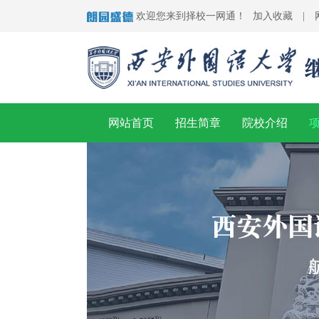
欢迎您来到择校一网通！
加入收藏
|
网站首页
招生简章
院校介绍