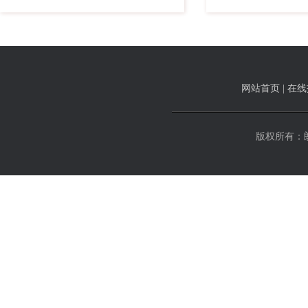
网站首页
|
在线
版权所有：