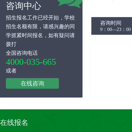
咨询中心
招生报名工作已经开始，学校
咨询时间
招生名额有限，请感兴趣的同
9：00—23：00
学抓紧时间报名，如有疑问请
拨打
全国咨询电话
4000-035-665
或者
在线咨询
在线报名