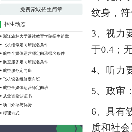
免费索取招生简章
纹身，符
招生动态
3、视力
浙江农林大学继续教育学院招生简章
飞机维修定向班报名条件
于0.4
航空全媒体运营师定向班报名条件
航空服务定向班报名条件
4、听力
航空服务定向班
飞机设备维修定向班
航空全媒体运营师定向班
5、政审
从业资格认证书
项目介绍与优势
6、具有
授课方式
质和社会