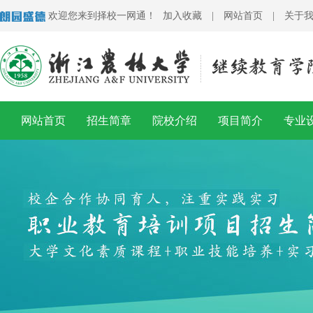
欢迎您来到择校一网通！
加入收藏
|
网站首页
|
关于
网站首页
招生简章
院校介绍
项目简介
专业