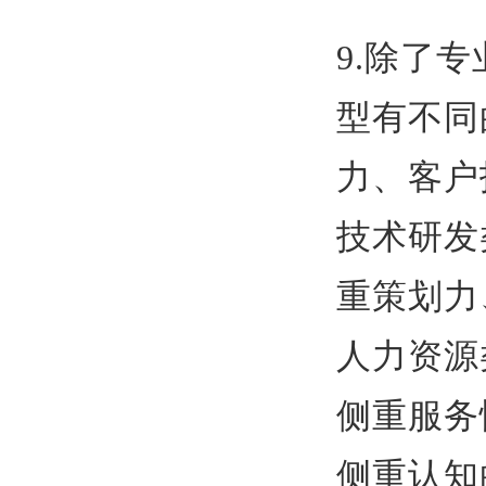
9.除了
型有不同
力、客户
技术研发
重策划力
人力资源
侧重服务
侧重认知