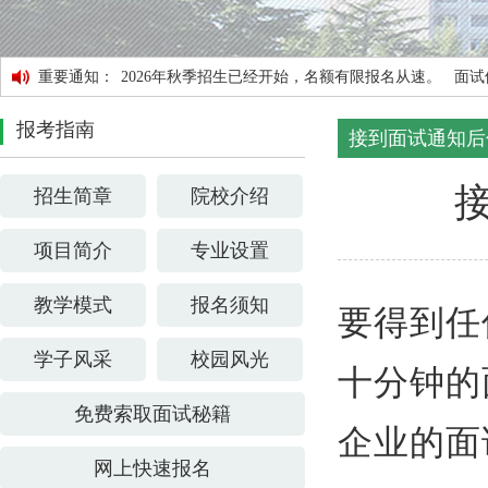
重要通知：
2026年秋季招生已经开始，名额有限报名从速。 
报考指南
接到面试通知后
招生简章
院校介绍
项目简介
专业设置
教学模式
报名须知
要得到任
学子风采
校园风光
十分钟的
免费索取面试秘籍
企业的面
网上快速报名