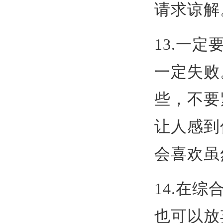
请求谅解
13.一
一定失败
些，不要
让人感到
会喜欢虽
14.在
也可以放